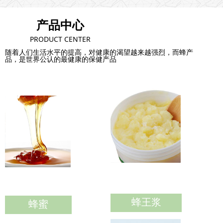
产品中心
PRODUCT CENTER
随着人们生活水平的提高，对健康的渴望越来越强烈，而蜂产
品，是世界公认的最健康的保健产品
蜂王浆
蜂蜜